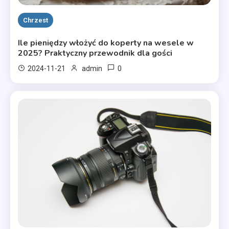
Chrzest
Ile pieniędzy włożyć do koperty na wesele w
2025? Praktyczny przewodnik dla gości
0
2024-11-21
admin