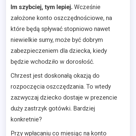
Im szybciej, tym lepiej.
Wcześnie
założone konto oszczędnościowe, na
które będą spływać stopniowo nawet
niewielkie sumy, może być dobrym
zabezpieczeniem dla dziecka, kiedy
będzie wchodziło w dorosłość.
Chrzest jest doskonałą okazją do
rozpoczęcia oszczędzania. To wtedy
zazwyczaj dziecko dostaje w prezencie
duży zastrzyk gotówki. Bardziej
konkretnie?
Przy wpłacaniu co miesiąc na konto