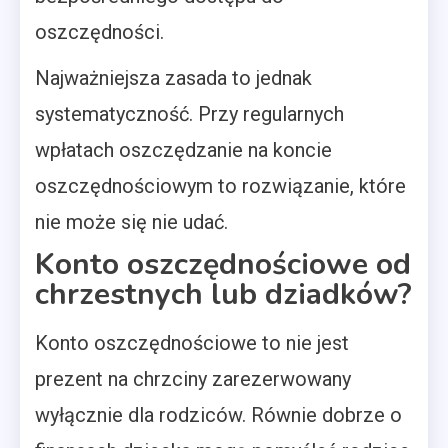
oszczędności.
Najważniejsza zasada to jednak
systematyczność. Przy regularnych
wpłatach oszczędzanie na koncie
oszczędnościowym to rozwiązanie, które
nie może się nie udać.
Konto oszczędnościowe od
chrzestnych lub dziadków?
Konto oszczędnościowe to nie jest
prezent na chrzciny zarezerwowany
wyłącznie dla rodziców. Równie dobrze o