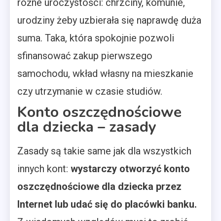
różne uroczystości: chrzciny, komunie,
urodziny żeby uzbierała się naprawdę duża
suma. Taka, która spokojnie pozwoli
sfinansować zakup pierwszego
samochodu, wkład własny na mieszkanie
czy utrzymanie w czasie studiów.
Konto oszczędnościowe
dla dziecka – zasady
Zasady są takie same jak dla wszystkich
innych kont:
wystarczy otworzyć konto
oszczędnościowe dla dziecka przez
Internet lub udać się do placówki banku.