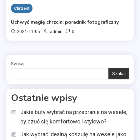
Chrzest
Uchwyć magię chrzcin: poradnik fotograficzny
0
2024-11-05
admin
Szukaj
Szukaj
Ostatnie wpisy
Jakie buty wybrać na przebranie na wesele,
by czuć się komfortowo i stylowo?
Jak wybrać idealną koszulę na wesele jako