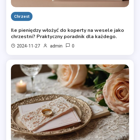
Chrzest
Ile pieniędzy włożyć do koperty na wesele jako
chrzestni? Praktyczny poradnik dla każdego.
0
2024-11-27
admin