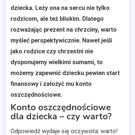
dziecka. Leży ona na sercu nie tylko
rodzicom, ale też bliskim. Dlatego
rozważając prezent na chrzciny, warto
myśleć perspektywicznie. Nawet jeśli
jako rodzice czy chrzestni nie
dysponujemy wielkimi sumami, to
możemy zapewnić dziecku pewien start
finansowy i założyć mu konto
oszczędnościowe.
Konto oszczędnościowe
dla dziecka – czy warto?
Odpowiedź wydaje się oczywista: warto!