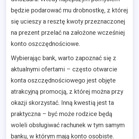
będzie podarować mu drobnostkę, z której
się ucieszy a resztę kwoty przeznaczonej
na prezent przelać na założone wcześniej
konto oszczędnościowe.
Wybierając bank, warto zapoznać się z
aktualnymi ofertami – często otwarcie
konta oszczędnościowego jest objęte
atrakcyjną promocją, z której można przy
okazji skorzystać. Inną kwestią jest ta
praktyczna – być może rodzice będą
woleli obsługiwać rachunek w tym samym
banku, w którym mają konto osobiste.