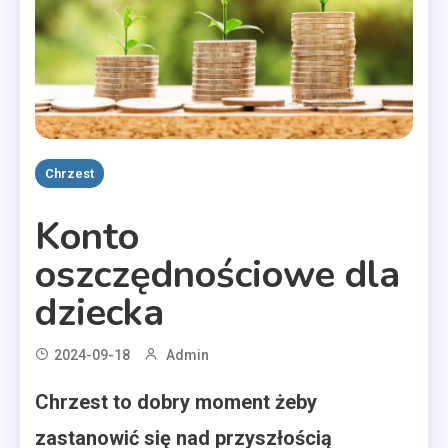
Chrzest
Konto
oszczędnościowe dla
dziecka
2024-09-18
Admin
Chrzest to dobry moment żeby
zastanowić się nad przyszłością