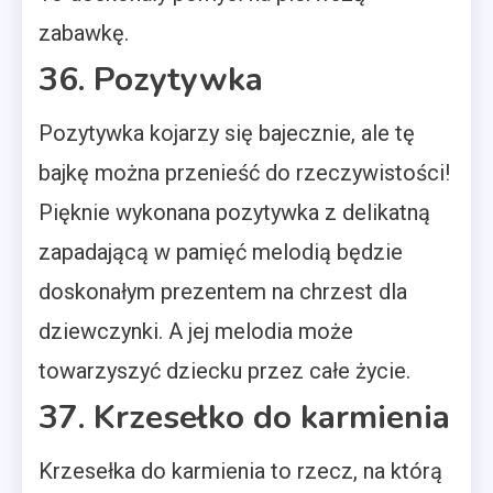
zabawkę.
36. Pozytywka
Pozytywka kojarzy się bajecznie, ale tę
bajkę można przenieść do rzeczywistości!
Pięknie wykonana pozytywka z delikatną
zapadającą w pamięć melodią będzie
doskonałym prezentem na chrzest dla
dziewczynki. A jej melodia może
towarzyszyć dziecku przez całe życie.
37. Krzesełko do karmienia
Krzesełka do karmienia to rzecz, na którą