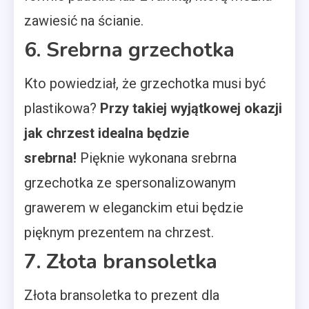
zawiesić na ścianie.
6. Srebrna grzechotka
Kto powiedział, że grzechotka musi być
plastikowa?
Przy takiej wyjątkowej okazji
jak chrzest idealna będzie
srebrna!
Pięknie wykonana srebrna
grzechotka ze spersonalizowanym
grawerem w eleganckim etui będzie
pięknym prezentem na chrzest.
7. Złota bransoletka
Złota bransoletka to prezent dla