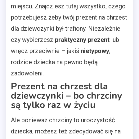
miejscu. Znajdziesz tutaj wszystko, czego
potrzebujesz żeby twój prezent na chrzest
dla dziewczynki był trafiony. Niezależnie
czy wybierzesz
praktyczny prezent
lub
wręcz przeciwnie – jakiś
nietypowy
,
rodzice dziecka na pewno będą
zadowoleni.
Prezent na chrzest dla
dziewczynki – bo chrzciny
są tylko raz w życiu
Ale ponieważ chrzciny to uroczystość
dziecka, możesz też zdecydować się na