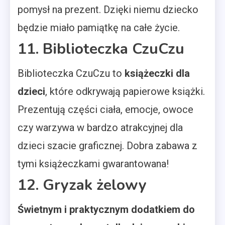
pomysł na prezent. Dzięki niemu dziecko
będzie miało pamiątkę na całe życie.
11. Biblioteczka CzuCzu
Biblioteczka CzuCzu to
książeczki dla
dzieci
, które odkrywają papierowe książki.
Prezentują części ciała, emocje, owoce
czy warzywa w bardzo atrakcyjnej dla
dzieci szacie graficznej. Dobra zabawa z
tymi książeczkami gwarantowana!
12. Gryzak żelowy
Świetnym i praktycznym dodatkiem do