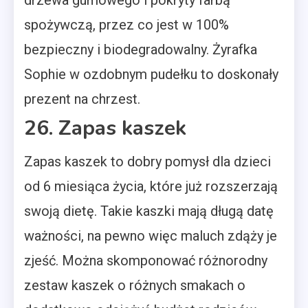
spożywczą, przez co jest w 100%
bezpieczny i biodegradowalny. Żyrafka
Sophie w ozdobnym pudełku to doskonały
prezent na chrzest.
26. Zapas kaszek
Zapas kaszek to dobry pomysł dla dzieci
od 6 miesiąca życia, które już rozszerzają
swoją dietę. Takie kaszki mają długą datę
ważności, na pewno więc maluch zdąży je
zjeść. Można skomponować różnorodny
zestaw kaszek o różnych smakach o