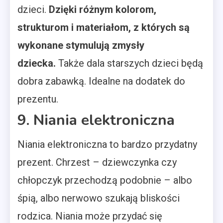
dzieci.
Dzięki różnym kolorom,
strukturom i materiałom, z których są
wykonane stymulują zmysły
dziecka.
Także dala starszych dzieci będą
dobra zabawką. Idealne na dodatek do
prezentu.
9. Niania elektroniczna
Niania elektroniczna to bardzo przydatny
prezent. Chrzest – dziewczynka czy
chłopczyk przechodzą podobnie – albo
śpią, albo nerwowo szukają bliskości
rodzica. Niania może przydać się