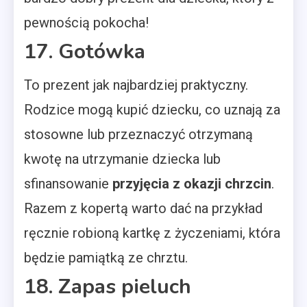
pewnością pokocha!
17. Gotówka
To prezent jak najbardziej praktyczny.
Rodzice mogą kupić dziecku, co uznają za
stosowne lub przeznaczyć otrzymaną
kwotę na utrzymanie dziecka lub
sfinansowanie
przyjęcia z okazji chrzcin
.
Razem z kopertą warto dać na przykład
ręcznie robioną kartkę z życzeniami, która
będzie pamiątką ze chrztu.
18. Zapas pieluch