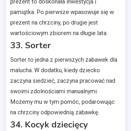
prezent to doskonała inwestycja i
pamiątka. Po pierwsze wpasowuje się w
prezent na chrzciny, po drugie jest
wartościowym zbiorem na długie lata.
33. Sorter
Sorter to jedna z pierwszych zabawek dla
malucha. W dodatku, kiedy dziecko
zaczyna siedzieć, zaczyna pracować nad
swoimi zdolnościami manualnymi.
Możemy mu w tym pomóc, podarowując
na chrzciny odpowiednią zabawkę.
34. Kocyk dziecięcy