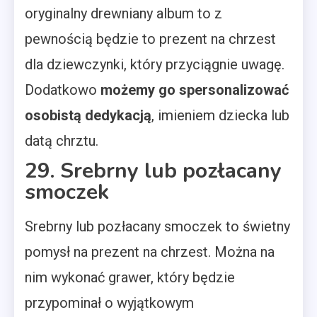
oryginalny drewniany album to z
pewnością będzie to prezent na chrzest
dla dziewczynki, który przyciągnie uwagę.
Dodatkowo
możemy go spersonalizować
osobistą dedykacją
, imieniem dziecka lub
datą chrztu.
29. Srebrny lub pozłacany
smoczek
Srebrny lub pozłacany smoczek to świetny
pomysł na prezent na chrzest. Można na
nim wykonać grawer, który będzie
przypominał o wyjątkowym