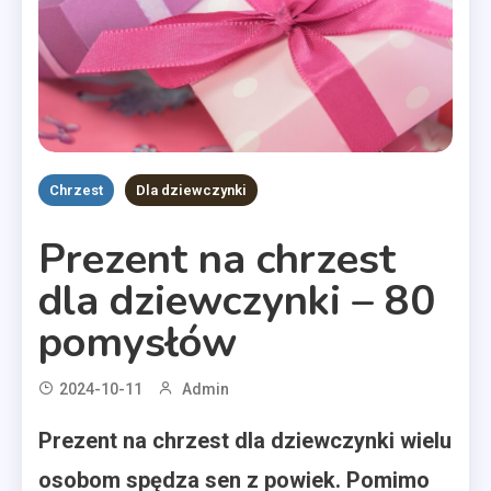
Chrzest
Dla dziewczynki
Prezent na chrzest
dla dziewczynki – 80
pomysłów
2024-10-11
Admin
Prezent na chrzest dla dziewczynki wielu
osobom spędza sen z powiek. Pomimo