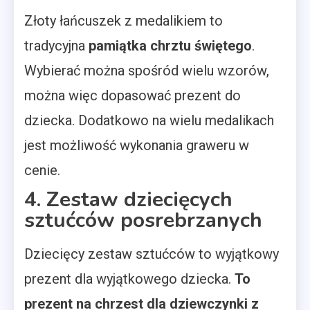
Złoty łańcuszek z medalikiem to
tradycyjna
pamiątka chrztu świętego
.
Wybierać można spośród wielu wzorów,
można więc dopasować prezent do
dziecka. Dodatkowo na wielu medalikach
jest możliwość wykonania graweru w
cenie.
4. Zestaw dziecięcych
sztućców posrebrzanych
Dziecięcy zestaw sztućców to wyjątkowy
prezent dla wyjątkowego dziecka.
To
prezent na chrzest dla dziewczynki z