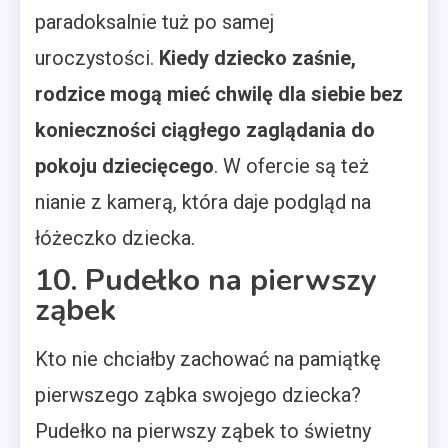
paradoksalnie tuż po samej
uroczystości.
Kiedy dziecko zaśnie,
rodzice mogą mieć chwilę dla siebie bez
konieczności ciągłego zaglądania do
pokoju dziecięcego
. W ofercie są też
nianie z kamerą, która daje podgląd na
łóżeczko dziecka.
10. Pudełko na pierwszy
ząbek
Kto nie chciałby zachować na pamiątkę
pierwszego ząbka swojego dziecka?
Pudełko na pierwszy ząbek to świetny