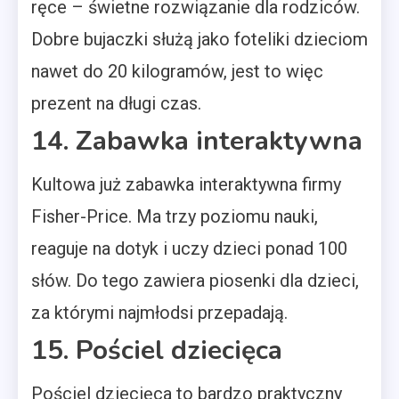
ręce – świetne rozwiązanie dla rodziców.
Dobre bujaczki służą jako foteliki dzieciom
nawet do 20 kilogramów, jest to więc
prezent na długi czas.
14. Zabawka interaktywna
Kultowa już zabawka interaktywna firmy
Fisher-Price. Ma trzy poziomu nauki,
reaguje na dotyk i uczy dzieci ponad 100
słów. Do tego zawiera piosenki dla dzieci,
za którymi najmłodsi przepadają.
15. Pościel dziecięca
Pościel dziecięca to bardzo praktyczny