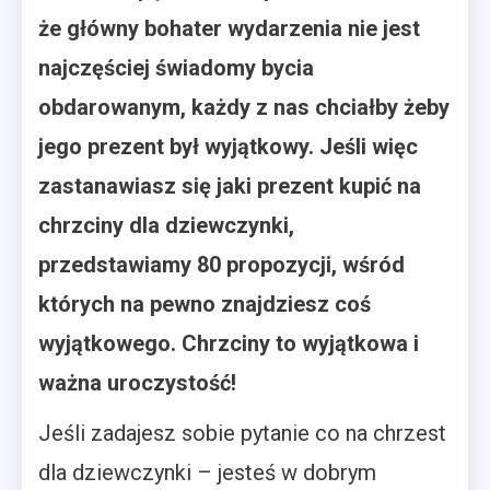
że główny bohater wydarzenia nie jest
najczęściej świadomy bycia
obdarowanym, każdy z nas chciałby żeby
jego prezent był wyjątkowy. Jeśli więc
zastanawiasz się jaki prezent kupić na
chrzciny dla dziewczynki,
przedstawiamy 80 propozycji, wśród
których na pewno znajdziesz coś
wyjątkowego. Chrzciny to wyjątkowa i
ważna uroczystość!
Jeśli zadajesz sobie pytanie co na chrzest
dla dziewczynki – jesteś w dobrym