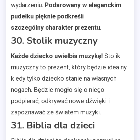
wydarzeniu.
Podarowany w eleganckim
pudełku pięknie podkreśli
szczególny charakter prezentu
.
30. Stolik muzyczny
Każde dziecko uwielbia muzykę!
Stolik
muzyczny to prezent, który będzie idealny
kiedy tylko dziecko stanie na własnych
nogach. Będzie mogło się o niego
podpierać, odkrywać nowe dźwięki i
zapoznawać ze światem muzyki.
31. Biblia dla dzieci