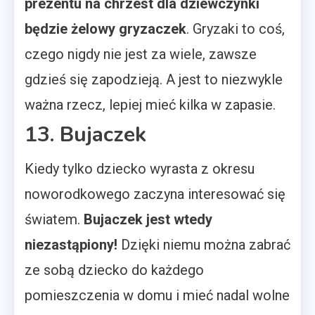
prezentu na chrzest dla dziewczynki
będzie żelowy gryzaczek
. Gryzaki to coś,
czego nigdy nie jest za wiele, zawsze
gdzieś się zapodzieją. A jest to niezwykle
ważna rzecz, lepiej mieć kilka w zapasie.
13. Bujaczek
Kiedy tylko dziecko wyrasta z okresu
noworodkowego zaczyna interesować się
światem.
Bujaczek jest wtedy
niezastąpiony!
Dzięki niemu można zabrać
ze sobą dziecko do każdego
pomieszczenia w domu i mieć nadal wolne