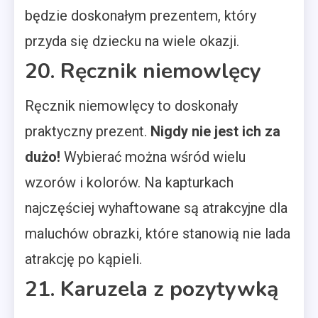
będzie doskonałym prezentem, który
przyda się dziecku na wiele okazji.
20. Ręcznik niemowlęcy
Ręcznik niemowlęcy to doskonały
praktyczny prezent.
Nigdy nie jest ich za
dużo!
Wybierać można wśród wielu
wzorów i kolorów. Na kapturkach
najczęściej wyhaftowane są atrakcyjne dla
maluchów obrazki, które stanowią nie lada
atrakcję po kąpieli.
21. Karuzela z pozytywką