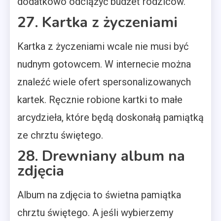
dodatkowo odciążyć budżet rodziców.
27. Kartka z życzeniami
Kartka z życzeniami wcale nie musi być
nudnym gotowcem. W internecie można
znaleźć wiele ofert spersonalizowanych
kartek. Ręcznie robione kartki to małe
arcydzieła, które będą doskonałą pamiątką
ze chrztu świętego.
28. Drewniany album na
zdjęcia
Album na zdjęcia to świetna pamiątka
chrztu świętego. A jeśli wybierzemy