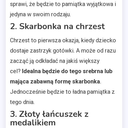
sprawi, że będzie to pamiątka wyjątkowa i
jedyna w swoim rodzaju.
2. Skarbonka na chrzest
Chrzest to pierwsza okazja, kiedy dziecko
dostaje zastrzyk gotówki. A może od razu
zacząć ją odkładać na jakiś większy
cel?
Idealna będzie do tego srebrna lub
mająca zabawną formę skarbonka
.
Jednocześnie będzie to ładna pamiątka z
tego dnia.
3. Złoty łańcuszek z
medalikiem