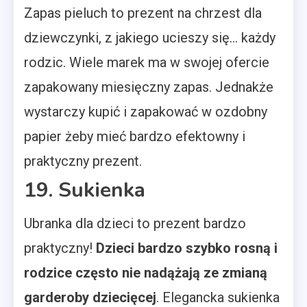
Zapas pieluch to prezent na chrzest dla
dziewczynki, z jakiego ucieszy się… każdy
rodzic. Wiele marek ma w swojej ofercie
zapakowany miesięczny zapas. Jednakże
wystarczy kupić i zapakować w ozdobny
papier żeby mieć bardzo efektowny i
praktyczny prezent.
19. Sukienka
Ubranka dla dzieci to prezent bardzo
praktyczny!
Dzieci bardzo szybko rosną i
rodzice często nie nadążają ze zmianą
garderoby dziecięcej
. Elegancka sukienka