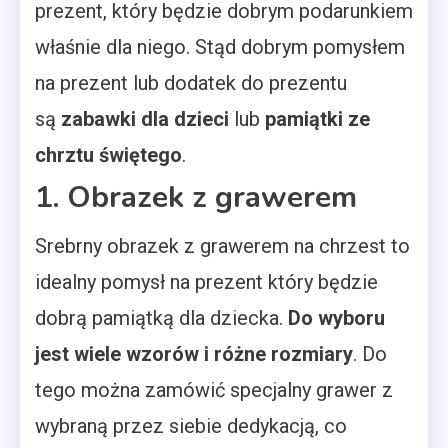
prezent, który będzie dobrym podarunkiem
właśnie dla niego. Stąd dobrym pomysłem
na prezent lub dodatek do prezentu
są
zabawki dla dzieci
lub
pamiątki ze
chrztu świętego
.
1. Obrazek z grawerem
Srebrny obrazek z grawerem na chrzest to
idealny pomysł na prezent który będzie
dobrą pamiątką dla dziecka.
Do wyboru
jest wiele wzorów i różne rozmiary
. Do
tego można zamówić specjalny grawer z
wybraną przez siebie dedykacją, co