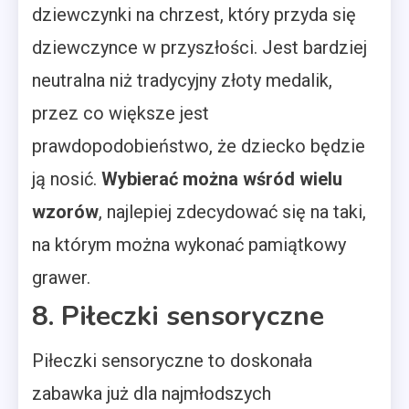
dziewczynki na chrzest, który przyda się
dziewczynce w przyszłości. Jest bardziej
neutralna niż tradycyjny złoty medalik,
przez co większe jest
prawdopodobieństwo, że dziecko będzie
ją nosić.
Wybierać można wśród wielu
wzorów
, najlepiej zdecydować się na taki,
na którym można wykonać pamiątkowy
grawer.
8. Piłeczki sensoryczne
Piłeczki sensoryczne to doskonała
zabawka już dla najmłodszych