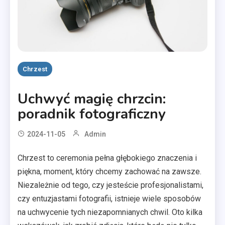
Chrzest
Uchwyć magię chrzcin:
poradnik fotograficzny
2024-11-05
Admin
Chrzest to ceremonia pełna głębokiego znaczenia i
piękna, moment, który chcemy zachować na zawsze.
Niezależnie od tego, czy jesteście profesjonalistami,
czy entuzjastami fotografii, istnieje wiele sposobów
na uchwycenie tych niezapomnianych chwil. Oto kilka