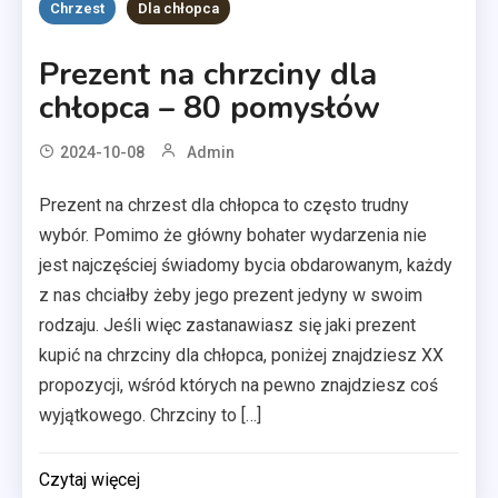
Chrzest
Dla chłopca
Prezent na chrzciny dla
chłopca – 80 pomysłów
2024-10-08
Admin
Prezent na chrzest dla chłopca to często trudny
wybór. Pomimo że główny bohater wydarzenia nie
jest najczęściej świadomy bycia obdarowanym, każdy
z nas chciałby żeby jego prezent jedyny w swoim
rodzaju. Jeśli więc zastanawiasz się jaki prezent
kupić na chrzciny dla chłopca, poniżej znajdziesz XX
propozycji, wśród których na pewno znajdziesz coś
wyjątkowego. Chrzciny to […]
Czytaj więcej