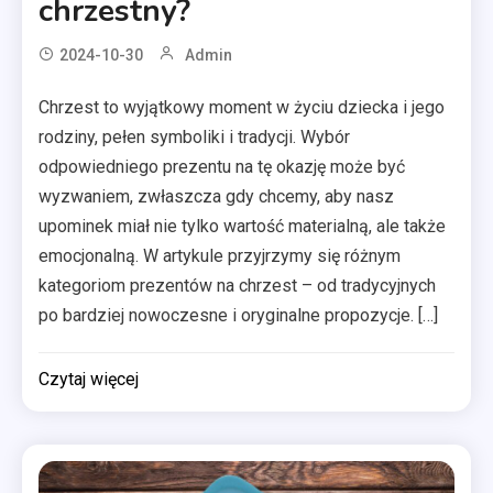
chrzestny?
2024-10-30
Admin
Chrzest to wyjątkowy moment w życiu dziecka i jego
rodziny, pełen symboliki i tradycji. Wybór
odpowiedniego prezentu na tę okazję może być
wyzwaniem, zwłaszcza gdy chcemy, aby nasz
upominek miał nie tylko wartość materialną, ale także
emocjonalną. W artykule przyjrzymy się różnym
kategoriom prezentów na chrzest – od tradycyjnych
po bardziej nowoczesne i oryginalne propozycje. […]
Czytaj więcej