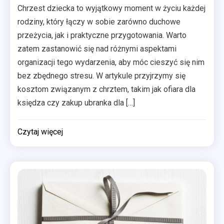
Chrzest dziecka to wyjątkowy moment w życiu każdej
rodziny, który łączy w sobie zarówno duchowe
przeżycia, jak i praktyczne przygotowania. Warto
zatem zastanowić się nad różnymi aspektami
organizacji tego wydarzenia, aby móc cieszyć się nim
bez zbędnego stresu. W artykule przyjrzymy się
kosztom związanym z chrztem, takim jak ofiara dla
księdza czy zakup ubranka dla […]
Czytaj więcej