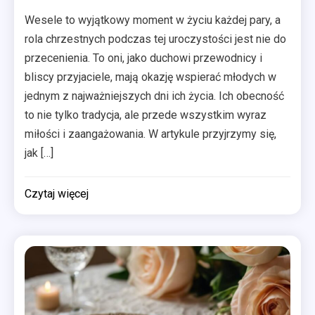
Wesele to wyjątkowy moment w życiu każdej pary, a
rola chrzestnych podczas tej uroczystości jest nie do
przecenienia. To oni, jako duchowi przewodnicy i
bliscy przyjaciele, mają okazję wspierać młodych w
jednym z najważniejszych dni ich życia. Ich obecność
to nie tylko tradycja, ale przede wszystkim wyraz
miłości i zaangażowania. W artykule przyjrzymy się,
jak […]
Czytaj więcej