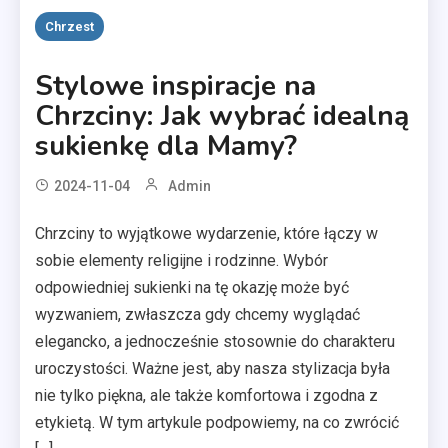
Chrzest
Stylowe inspiracje na
Chrzciny: Jak wybrać idealną
sukienkę dla Mamy?
2024-11-04
Admin
Chrzciny to wyjątkowe wydarzenie, które łączy w
sobie elementy religijne i rodzinne. Wybór
odpowiedniej sukienki na tę okazję może być
wyzwaniem, zwłaszcza gdy chcemy wyglądać
elegancko, a jednocześnie stosownie do charakteru
uroczystości. Ważne jest, aby nasza stylizacja była
nie tylko piękna, ale także komfortowa i zgodna z
etykietą. W tym artykule podpowiemy, na co zwrócić