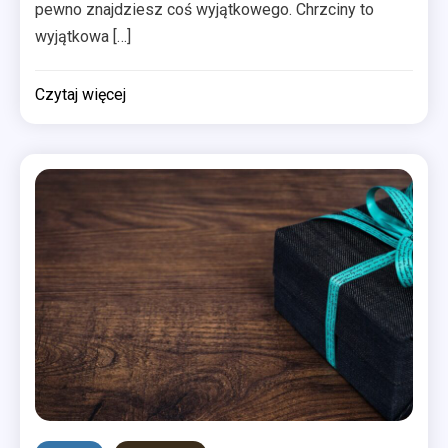
pewno znajdziesz coś wyjątkowego. Chrzciny to
wyjątkowa […]
Czytaj więcej