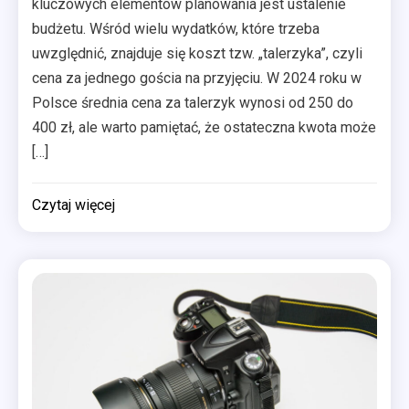
kluczowych elementów planowania jest ustalenie
budżetu. Wśród wielu wydatków, które trzeba
uwzględnić, znajduje się koszt tzw. „talerzyka”, czyli
cena za jednego gościa na przyjęciu. W 2024 roku w
Polsce średnia cena za talerzyk wynosi od 250 do
400 zł, ale warto pamiętać, że ostateczna kwota może
[…]
Czytaj więcej