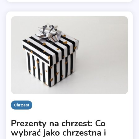
Chrzest
Prezenty na chrzest: Co
wybrać jako chrzestna i