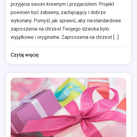
przyjęcia swoim krewnym i przyjaciołom. Projekt
powinien być zabawny, zachęcający i dobrze
wykonany. Pomyśl, jak sprawić, aby niestandardowe
zaproszenie na chrzest Twojego dziecka było
wyjątkowe i oryginalne. Zaproszenia na chrzest […]
Czytaj więcej