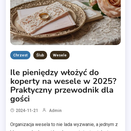
Chrzest
Ślub
Wesele
Ile pieniędzy włożyć do
koperty na wesele w 2025?
Praktyczny przewodnik dla
gości
2024-11-21
Admin
Organizacja wesela to nie lada wyzwanie, a jednym z