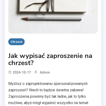
Chrzest
Jak wypisać zaproszenie na
chrzest?
2024-10-17
Admin
Myślisz o zaprojektowaniu spersonalizowanych
zaproszeń? Niech to będzie świetna zabawa!
Zaproszenia powinny być tak ładne, jak to tylko
możliwe, abyś mógł wyjaśnić wszystko na temat