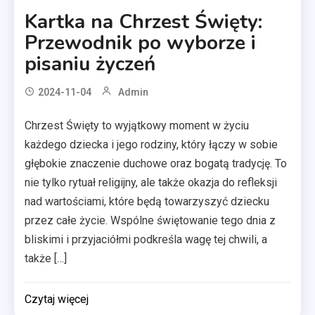
Kartka na Chrzest Święty:
Przewodnik po wyborze i
pisaniu życzeń
2024-11-04
Admin
Chrzest Święty to wyjątkowy moment w życiu
każdego dziecka i jego rodziny, który łączy w sobie
głębokie znaczenie duchowe oraz bogatą tradycję. To
nie tylko rytuał religijny, ale także okazja do refleksji
nad wartościami, które będą towarzyszyć dziecku
przez całe życie. Wspólne świętowanie tego dnia z
bliskimi i przyjaciółmi podkreśla wagę tej chwili, a
także […]
Czytaj więcej