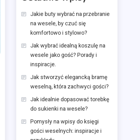
Jakie buty wybrać na przebranie
na wesele, by czuć się
komfortowo i stylowo?
Jak wybrać idealną koszulę na
wesele jako gość? Porady i
inspiracje.
Jak stworzyć elegancką bramę
weselną, która zachwyci gości?
Jak idealnie dopasować torebkę
do sukienki na wesele?
Pomysły na wpisy do księgi
gości weselnych: inspiracje i