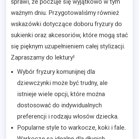
sprawi, że poczuje się wyjątkowo w tym
ważnym dniu. Przygotowaliśmy również
wskazówki dotyczące doboru fryzury do
sukienki oraz akcesoriów, które mogą stać
się pięknym uzupełnieniem całej stylizacji.
Zapraszamy do lektury!
Wybór fryzury komunijnej dla
dziewczynki może być trudny, ale
istnieje wiele opcji, które można
dostosować do indywidualnych
preferencji i rodzaju włosów dziecka.
Popularne style to warkocze, koki i fale.
Warkocze są idealne dla długich