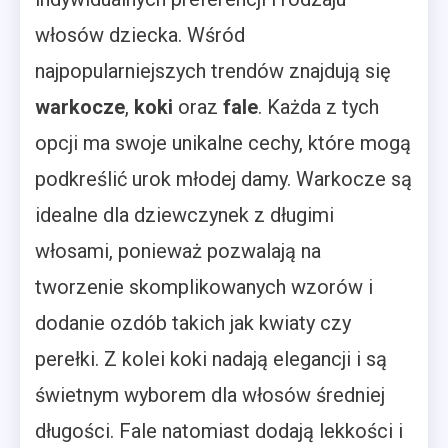
włosów dziecka. Wśród
najpopularniejszych trendów znajdują się
warkocze
,
koki
oraz
fale
. Każda z tych
opcji ma swoje unikalne cechy, które mogą
podkreślić urok młodej damy. Warkocze są
idealne dla dziewczynek z długimi
włosami, ponieważ pozwalają na
tworzenie skomplikowanych wzorów i
dodanie ozdób takich jak kwiaty czy
perełki. Z kolei koki nadają elegancji i są
świetnym wyborem dla włosów średniej
długości. Fale natomiast dodają lekkości i