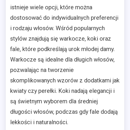
istnieje wiele opcji, które można
dostosować do indywidualnych preferencji
i rodzaju włosów. Wśród popularnych
stylów znajdują się warkocze, koki oraz
fale, które podkreślają urok młodej damy.
Warkocze są idealne dla długich włosów,
pozwalając na tworzenie
skomplikowanych wzorów z dodatkami jak
kwiaty czy perełki. Koki nadają elegancji i
są świetnym wyborem dla średniej
długości włosów, podczas gdy fale dodają
lekkości i naturalności.