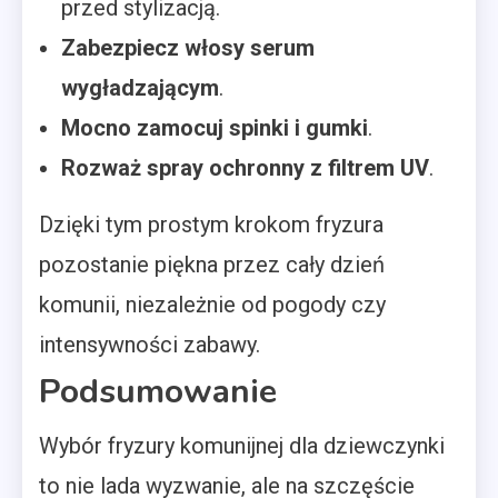
przed stylizacją.
Zabezpiecz włosy serum
wygładzającym
.
Mocno zamocuj spinki i gumki
.
Rozważ spray ochronny z filtrem UV
.
Dzięki tym prostym krokom fryzura
pozostanie piękna przez cały dzień
komunii, niezależnie od pogody czy
intensywności zabawy.
Podsumowanie
Wybór fryzury komunijnej dla dziewczynki
to nie lada wyzwanie, ale na szczęście