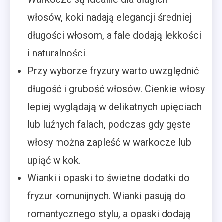
włosów, koki nadają elegancji średniej
długości włosom, a fale dodają lekkości
i naturalności.
Przy wyborze fryzury warto uwzględnić
długość i grubość włosów. Cienkie włosy
lepiej wyglądają w delikatnych upięciach
lub luźnych falach, podczas gdy gęste
włosy można zapleść w warkocze lub
upiąć w kok.
Wianki i opaski to świetne dodatki do
fryzur komunijnych. Wianki pasują do
romantycznego stylu, a opaski dodają