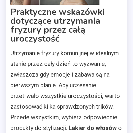
Praktyczne wskazówki
dotyczące utrzymania
fryzury przez całą
uroczystość
Utrzymanie fryzury komunijnej w idealnym
stanie przez cały dzień to wyzwanie,
zwłaszcza gdy emocje i zabawa są na
pierwszym planie. Aby uczesanie
przetrwało wszystkie uroczystości, warto
zastosować kilka sprawdzonych trików.
Przede wszystkim, wybierz odpowiednie
produkty do stylizacji.
Lakier do włosów
o