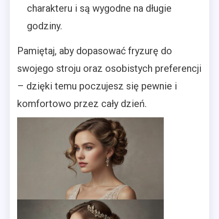
charakteru i są wygodne na długie
godziny.
Pamiętaj, aby dopasować fryzurę do
swojego stroju oraz osobistych preferencji
– dzięki temu poczujesz się pewnie i
komfortowo przez cały dzień.