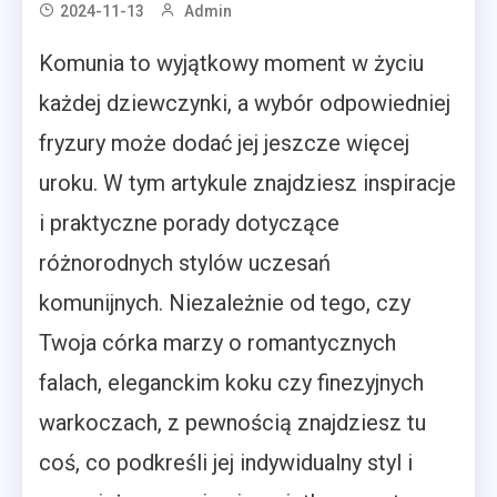
2024-11-13
Admin
Komunia to wyjątkowy moment w życiu
każdej dziewczynki, a wybór odpowiedniej
fryzury może dodać jej jeszcze więcej
uroku. W tym artykule znajdziesz inspiracje
i praktyczne porady dotyczące
różnorodnych stylów uczesań
komunijnych. Niezależnie od tego, czy
Twoja córka marzy o romantycznych
falach, eleganckim koku czy finezyjnych
warkoczach, z pewnością znajdziesz tu
coś, co podkreśli jej indywidualny styl i