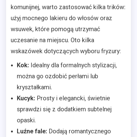
komunijnej, warto zastosować kilka trików:
użyj mocnego lakieru do włosów oraz
wsuwek, które pomogą utrzymać
uczesanie na miejscu. Oto kilka
wskazówek dotyczących wyboru fryzury:
Kok:
Idealny dla formalnych stylizacji,
można go ozdobić perłami lub
kryształkami.
Kucyk:
Prosty i elegancki, świetnie
sprawdzi się z dodatkiem subtelnej
opaski.
Luźne fale:
Dodają romantycznego