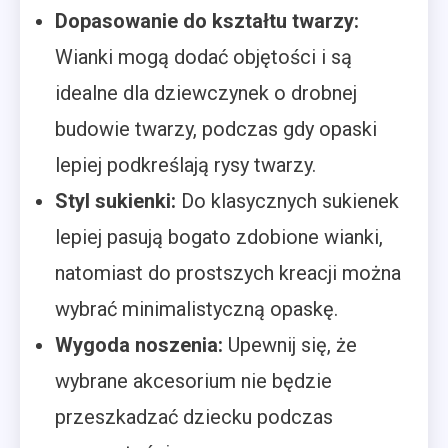
Dopasowanie do kształtu twarzy:
Wianki mogą dodać objętości i są
idealne dla dziewczynek o drobnej
budowie twarzy, podczas gdy opaski
lepiej podkreślają rysy twarzy.
Styl sukienki:
Do klasycznych sukienek
lepiej pasują bogato zdobione wianki,
natomiast do prostszych kreacji można
wybrać minimalistyczną opaskę.
Wygoda noszenia:
Upewnij się, że
wybrane akcesorium nie będzie
przeszkadzać dziecku podczas