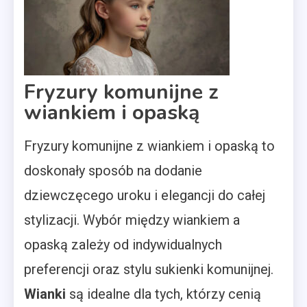
Fryzury komunijne z
wiankiem i opaską
Fryzury komunijne z wiankiem i opaską to
doskonały sposób na dodanie
dziewczęcego uroku i elegancji do całej
stylizacji. Wybór między wiankiem a
opaską zależy od indywidualnych
preferencji oraz stylu sukienki komunijnej.
Wianki
są idealne dla tych, którzy cenią