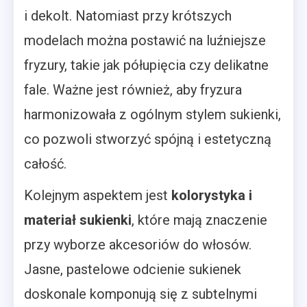
i dekolt. Natomiast przy krótszych
modelach można postawić na luźniejsze
fryzury, takie jak półupięcia czy delikatne
fale. Ważne jest również, aby fryzura
harmonizowała z ogólnym stylem sukienki,
co pozwoli stworzyć spójną i estetyczną
całość.
Kolejnym aspektem jest
kolorystyka i
materiał sukienki
, które mają znaczenie
przy wyborze akcesoriów do włosów.
Jasne, pastelowe odcienie sukienek
doskonale komponują się z subtelnymi