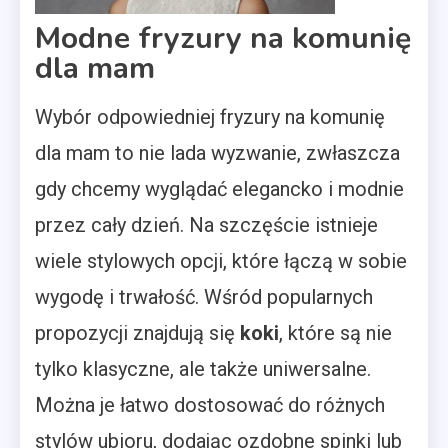
Modne fryzury na komunię
dla mam
Wybór odpowiedniej fryzury na komunię
dla mam to nie lada wyzwanie, zwłaszcza
gdy chcemy wyglądać elegancko i modnie
przez cały dzień. Na szczęście istnieje
wiele stylowych opcji, które łączą w sobie
wygodę i trwałość. Wśród popularnych
propozycji znajdują się
koki
, które są nie
tylko klasyczne, ale także uniwersalne.
Można je łatwo dostosować do różnych
stylów ubioru, dodając ozdobne spinki lub