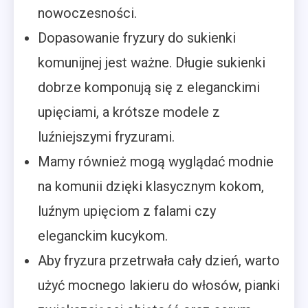
nowoczesności.
Dopasowanie fryzury do sukienki
komunijnej jest ważne. Długie sukienki
dobrze komponują się z eleganckimi
upięciami, a krótsze modele z
luźniejszymi fryzurami.
Mamy również mogą wyglądać modnie
na komunii dzięki klasycznym kokom,
luźnym upięciom z falami czy
eleganckim kucykom.
Aby fryzura przetrwała cały dzień, warto
użyć mocnego lakieru do włosów, pianki