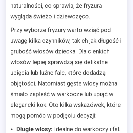
naturalności, co sprawia, że fryzura
wygląda świeżo i dziewczęco.
Przy wyborze fryzury warto wziąć pod
uwagę kilka czynników, takich jak długość i
grubość włosów dziecka. Dla cienkich
włosów lepiej sprawdzą się delikatne
upięcia lub luźne fale, które dodadzą
objętości. Natomiast gęste włosy można
śmiało zapleść w warkocze lub upiąć w
elegancki kok. Oto kilka wskazówek, które
mogą pomóc w podjęciu decyzji:
Długie włosy:
Idealne do warkoczy i fal.