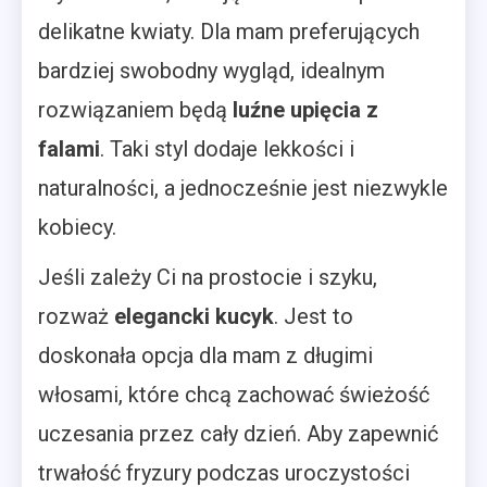
delikatne kwiaty. Dla mam preferujących
bardziej swobodny wygląd, idealnym
rozwiązaniem będą
luźne upięcia z
falami
. Taki styl dodaje lekkości i
naturalności, a jednocześnie jest niezwykle
kobiecy.
Jeśli zależy Ci na prostocie i szyku,
rozważ
elegancki kucyk
. Jest to
doskonała opcja dla mam z długimi
włosami, które chcą zachować świeżość
uczesania przez cały dzień. Aby zapewnić
trwałość fryzury podczas uroczystości