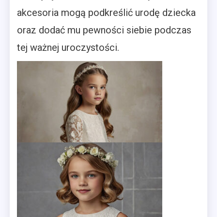
akcesoria mogą podkreślić urodę dziecka
oraz dodać mu pewności siebie podczas
tej ważnej uroczystości.