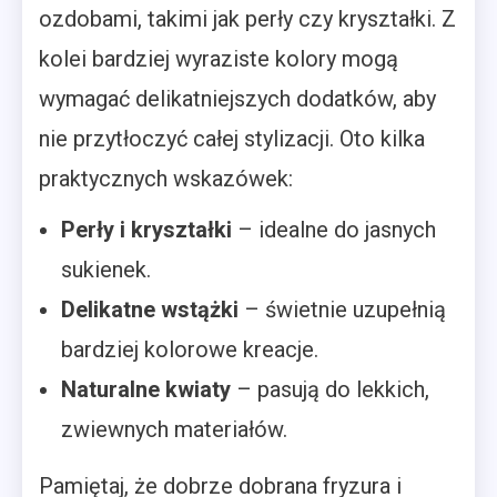
ozdobami, takimi jak perły czy kryształki. Z
kolei bardziej wyraziste kolory mogą
wymagać delikatniejszych dodatków, aby
nie przytłoczyć całej stylizacji. Oto kilka
praktycznych wskazówek:
Perły i kryształki
– idealne do jasnych
sukienek.
Delikatne wstążki
– świetnie uzupełnią
bardziej kolorowe kreacje.
Naturalne kwiaty
– pasują do lekkich,
zwiewnych materiałów.
Pamiętaj, że dobrze dobrana fryzura i