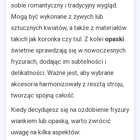
sobie romantyczny i tradycyjny wygląd.
Mogą być wykonane z żywych lub
sztucznych kwiatów, a także z materiałów
takich jak koronka czy tiul. Z kolei
opaski
świetnie sprawdzają się w nowoczesnych
fryzurach, dodając im subtelności i
delikatności. Ważne jest, aby wybrane
akcesoria harmonizowały z resztą stroju,
tworząc spójną całość.
Kiedy decydujesz się na ozdobienie fryzury
wiankiem lub opaską, warto zwrócić
uwagę na kilka aspektów: