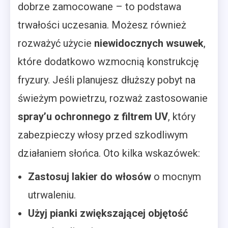
dobrze zamocowane – to podstawa
trwałości uczesania. Możesz również
rozważyć użycie
niewidocznych wsuwek
,
które dodatkowo wzmocnią konstrukcję
fryzury. Jeśli planujesz dłuższy pobyt na
świeżym powietrzu, rozważ zastosowanie
spray’u ochronnego z filtrem UV
, który
zabezpieczy włosy przed szkodliwym
działaniem słońca. Oto kilka wskazówek:
Zastosuj lakier do włosów
o mocnym
utrwaleniu.
Użyj pianki zwiększającej objętość