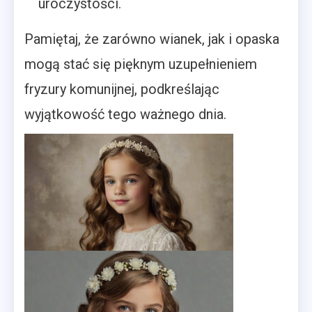
uroczystości.
Pamiętaj, że zarówno wianek, jak i opaska
mogą stać się pięknym uzupełnieniem
fryzury komunijnej, podkreślając
wyjątkowość tego ważnego dnia.