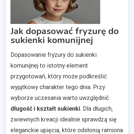
Jak dopasować fryzurę do
sukienki komunijnej
Dopasowanie fryzury do sukienki
komunijnej to istotny element
przygotowań, który może podkreślić
wyjątkowy charakter tego dnia. Przy
wyborze uczesania warto uwzględnić
długość i kształt sukienki
. Dla długich,
zwiewnych kreacji idealnie sprawdzą się
eleganckie upięcia, które odsłonią ramiona