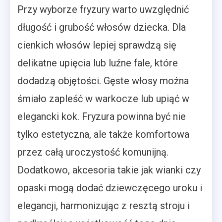
Przy wyborze fryzury warto uwzględnić
długość i grubość włosów dziecka. Dla
cienkich włosów lepiej sprawdzą się
delikatne upięcia lub luźne fale, które
dodadzą objętości. Gęste włosy można
śmiało zapleść w warkocze lub upiąć w
elegancki kok. Fryzura powinna być nie
tylko estetyczna, ale także komfortowa
przez całą uroczystość komunijną.
Dodatkowo, akcesoria takie jak wianki czy
opaski mogą dodać dziewczęcego uroku i
elegancji, harmonizując z resztą stroju i