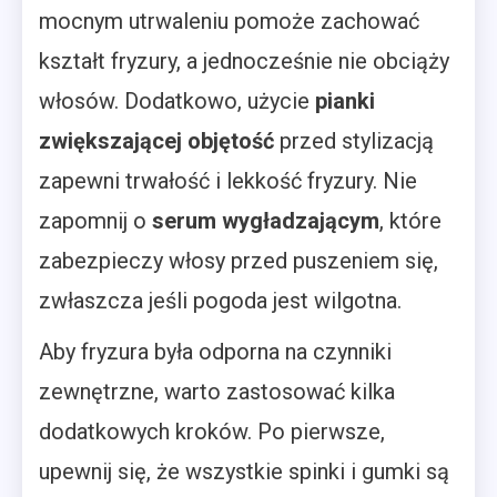
mocnym utrwaleniu pomoże zachować
kształt fryzury, a jednocześnie nie obciąży
włosów. Dodatkowo, użycie
pianki
zwiększającej objętość
przed stylizacją
zapewni trwałość i lekkość fryzury. Nie
zapomnij o
serum wygładzającym
, które
zabezpieczy włosy przed puszeniem się,
zwłaszcza jeśli pogoda jest wilgotna.
Aby fryzura była odporna na czynniki
zewnętrzne, warto zastosować kilka
dodatkowych kroków. Po pierwsze,
upewnij się, że wszystkie spinki i gumki są